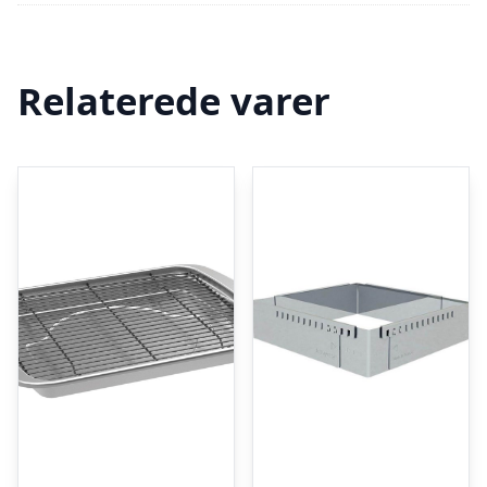
Relaterede varer