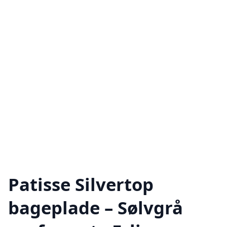
Patisse Silvertop
bageplade – Sølvgrå