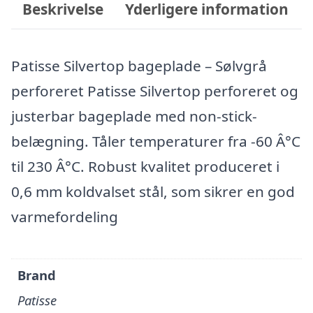
Beskrivelse
Yderligere information
Patisse Silvertop bageplade – Sølvgrå
perforeret Patisse Silvertop perforeret og
justerbar bageplade med non-stick-
belægning. Tåler temperaturer fra -60 Â°C
til 230 Â°C. Robust kvalitet produceret i
0,6 mm koldvalset stål, som sikrer en god
varmefordeling
Brand
Patisse