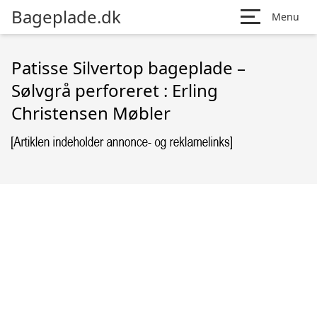
Bageplade.dk
Menu
Patisse Silvertop bageplade –
Sølvgrå perforeret : Erling
Christensen Møbler