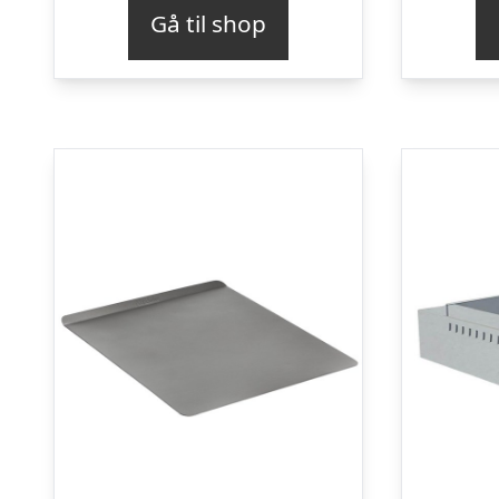
Gå til shop