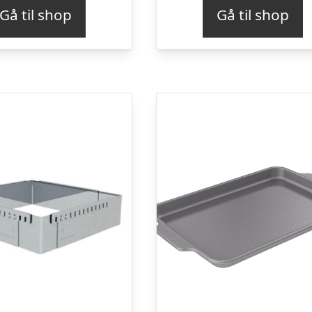
Gå til shop
Gå til shop