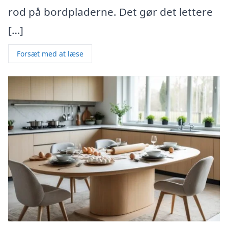
rod på bordpladerne. Det gør det lettere
[…]
Forsæt med at læse