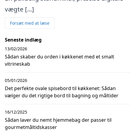
vægte […]
Forsæt med at læse
Seneste indlæg
13/02/2026
Sådan skaber du orden i køkkenet med et smalt
vitrineskab
05/01/2026
Det perfekte ovale spisebord til køkkenet: Sådan
vælger du det rigtige bord til bagning og måltider
16/12/2025
Sådan laver du nemt hjemmebag der passer til
gourmetmåltidskasser