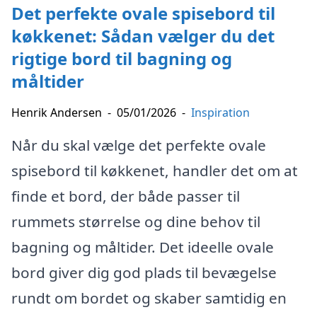
Det perfekte ovale spisebord til
køkkenet: Sådan vælger du det
rigtige bord til bagning og
måltider
Henrik Andersen
-
05/01/2026
-
Inspiration
Når du skal vælge det perfekte ovale
spisebord til køkkenet, handler det om at
finde et bord, der både passer til
rummets størrelse og dine behov til
bagning og måltider. Det ideelle ovale
bord giver dig god plads til bevægelse
rundt om bordet og skaber samtidig en