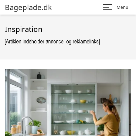
Bageplade.dk
Menu
Inspiration