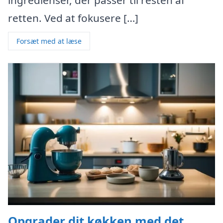
retten. Ved at fokusere […]
Forsæt med at læse
Opgrader dit køkken med det